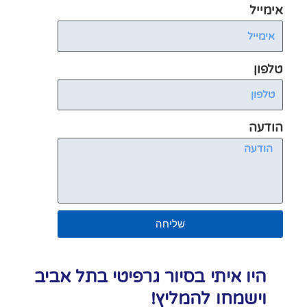
טי בתל אביב