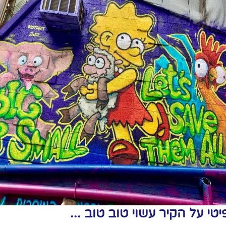
יטי על הקיר עשוי טוב טוב ...