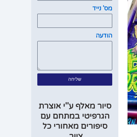
מס' נייד
הודעה
שליחה
סיור מאלף ע''י אוצרת
הגרפיטי במתחם עם
סיפורים מאחורי כל
ציור.