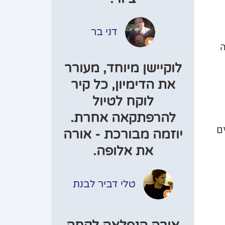
דני בר
ה
לוקיישן מיוחד, מעורר
את הדימיון, כל קיר
לוקח לטיול
להרפתקאה אחרת.
ם
יוזמה מבורכת - אורה
את אלופה.
טלי דביר לבנת