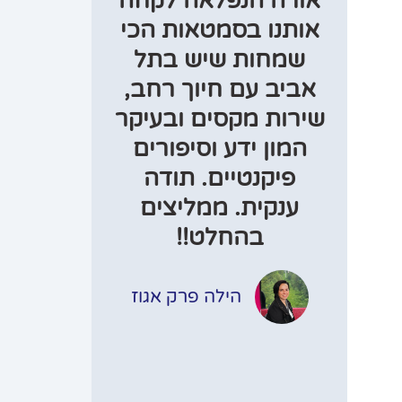
אורה הנפלאה לקחה
אותנו בסמטאות הכי
שמחות שיש בתל
אביב עם חיוך רחב,
שירות מקסים ובעיקר
המון ידע וסיפורים
פיקנטיים. תודה
ענקית. ממליצים
בהחלט!!
הילה פרק אגוז