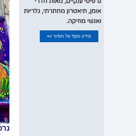
גרפיטי ענקיים, מאות חדרי
אומן, תיאטרון מחתרתי, גלריות
ואנשי מוזיקה.
מידע נוסף על הסיור >>
גרפ