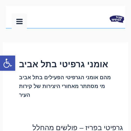
ילוג
Main
תוכן
Menu
פתח סרגל
אומני גרפיטי בתל אביב
מהם אומני הגרפיטי הפעילים בתל אביב
מי מסתתר מאחורי היצירות של קירות
העיר
גרפיטי בפריז – פולשים מהחלל
גרפיטי