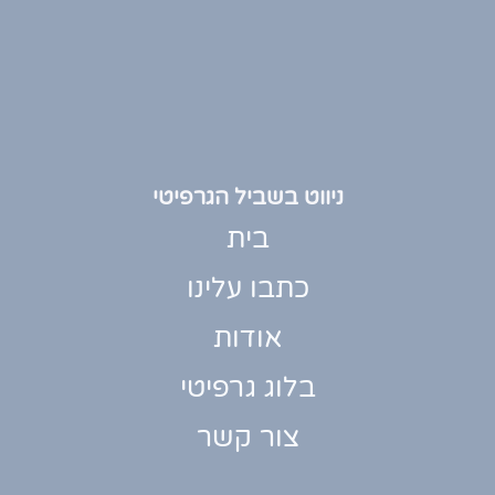
ניווט בשביל הגרפיטי
בית
כתבו עלינו
אודות
בלוג גרפיטי
צור קשר