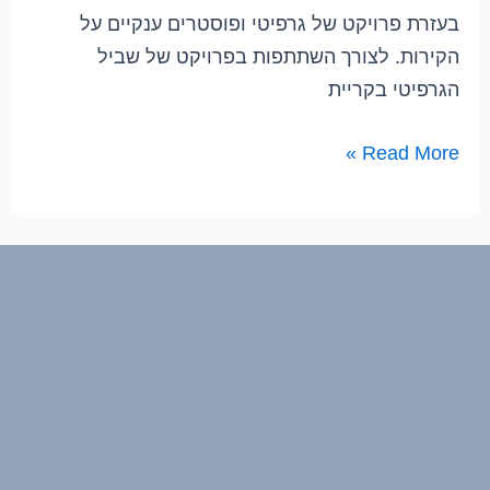
בעזרת פרויקט של גרפיטי ופוסטרים ענקיים על
הקירות. לצורך השתתפות בפרויקט של שביל
הגרפיטי בקריית
Read More »